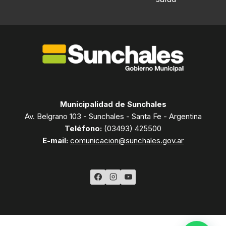
Municipalidad de Sunchales
Av. Belgrano 103 - Sunchales - Santa Fe - Argentina
Teléfono:
(03493) 425500
E-mail:
comunicacion@sunchales.gov.ar