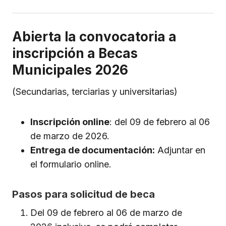
Abierta la convocatoria a
inscripción a Becas
Municipales 2026
(Secundarias, terciarias y universitarias)
Inscripción online
: del 09 de febrero al 06
de marzo de 2026.
Entrega de documentación:
Adjuntar en
el formulario online.
Pasos para solicitud de beca
Del 09 de febrero al 06 de marzo de