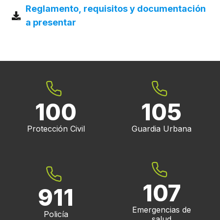
Reglamento, requisitos y documentación
a presentar
100
105
Protección Civil
Guardia Urbana
107
911
Emergencias de
Policía
salud