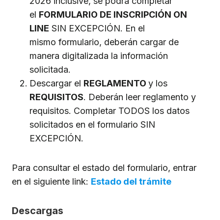
2026 inclusive, se podrá completar
el
FORMULARIO DE INSCRIPCIÓN ON
LINE
SIN EXCEPCIÓN. En el
mismo formulario, deberán cargar de
manera digitalizada la información
solicitada.
Descargar el
REGLAMENTO
y los
REQUISITOS
. Deberán leer reglamento y
requisitos. Completar TODOS los datos
solicitados en el formulario SIN
EXCEPCIÓN.
Para consultar el estado del formulario, entrar
en el siguiente link:
Estado del trámite
Descargas