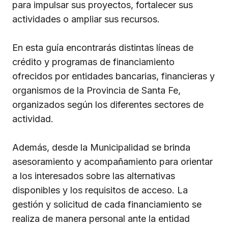
para impulsar sus proyectos, fortalecer sus
actividades o ampliar sus recursos.
En esta guía encontrarás distintas líneas de
crédito y programas de financiamiento
ofrecidos por entidades bancarias, financieras y
organismos de la Provincia de Santa Fe,
organizados según los diferentes sectores de
actividad.
Además, desde la Municipalidad se brinda
asesoramiento y acompañamiento para orientar
a los interesados sobre las alternativas
disponibles y los requisitos de acceso. La
gestión y solicitud de cada financiamiento se
realiza de manera personal ante la entidad