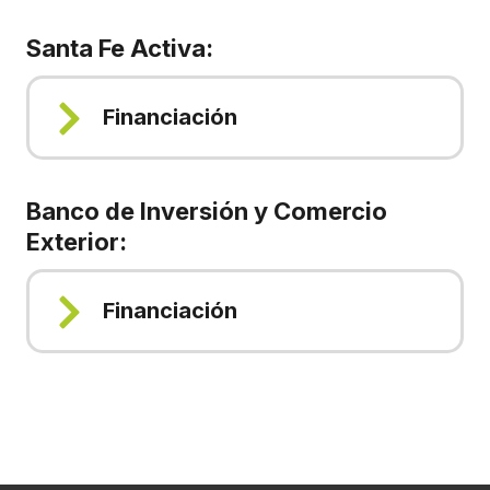
Santa Fe Activa:
Financiación
Banco de Inversión y Comercio
Exterior
:
Financiación