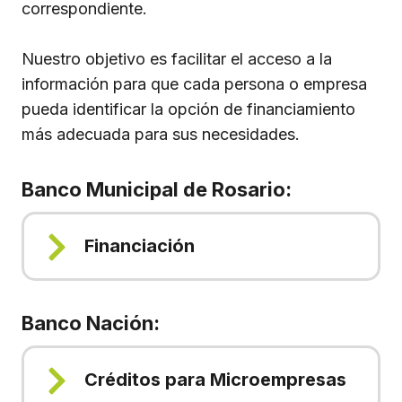
correspondiente.
Nuestro objetivo es facilitar el acceso a la
información para que cada persona o empresa
pueda identificar la opción de financiamiento
más adecuada para sus necesidades.
Banco Municipal de Rosario:
Financiación
Banco Nación:
Créditos para Microempresas