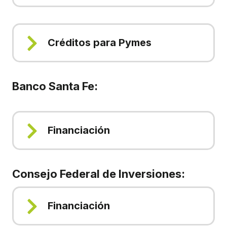
Créditos para Pymes
Banco Santa Fe:
Financiación
Consejo Federal de Inversiones
:
Financiación