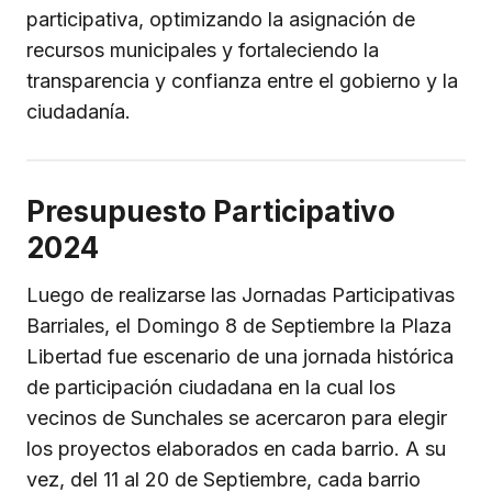
participativa, optimizando la asignación de
recursos municipales y fortaleciendo la
transparencia y confianza entre el gobierno y la
ciudadanía.
Presupuesto Participativo
2024
Luego de realizarse las Jornadas Participativas
Barriales, el Domingo 8 de Septiembre la Plaza
Libertad fue escenario de una jornada histórica
de participación ciudadana en la cual los
vecinos de Sunchales se acercaron para elegir
los proyectos elaborados en cada barrio. A su
vez, del 11 al 20 de Septiembre, cada barrio