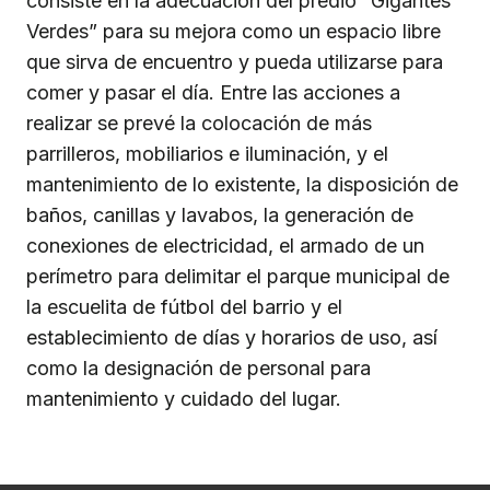
consiste en la adecuación del predio “Gigantes
Verdes” para su mejora como un espacio libre
que sirva de encuentro y pueda utilizarse para
comer y pasar el día. Entre las acciones a
realizar se prevé la colocación de más
parrilleros, mobiliarios e iluminación, y el
mantenimiento de lo existente, la disposición de
baños, canillas y lavabos, la generación de
conexiones de electricidad, el armado de un
perímetro para delimitar el parque municipal de
la escuelita de fútbol del barrio y el
establecimiento de días y horarios de uso, así
como la designación de personal para
mantenimiento y cuidado del lugar.