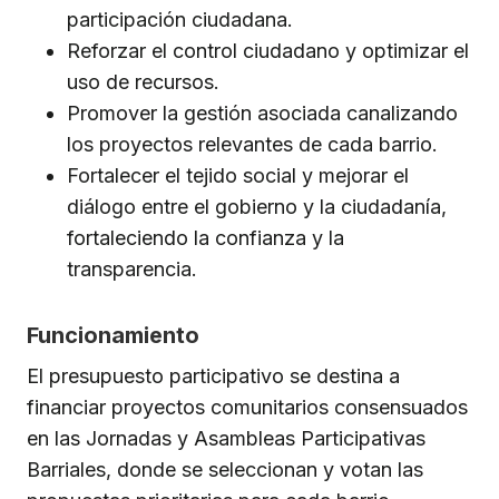
participación ciudadana.
Reforzar el control ciudadano y optimizar el
uso de recursos.
Promover la gestión asociada canalizando
los proyectos relevantes de cada barrio.
Fortalecer el tejido social y mejorar el
diálogo entre el gobierno y la ciudadanía,
fortaleciendo la confianza y la
transparencia.
Funcionamiento
El presupuesto participativo se destina a
financiar proyectos comunitarios consensuados
en las Jornadas y Asambleas Participativas
Barriales, donde se seleccionan y votan las