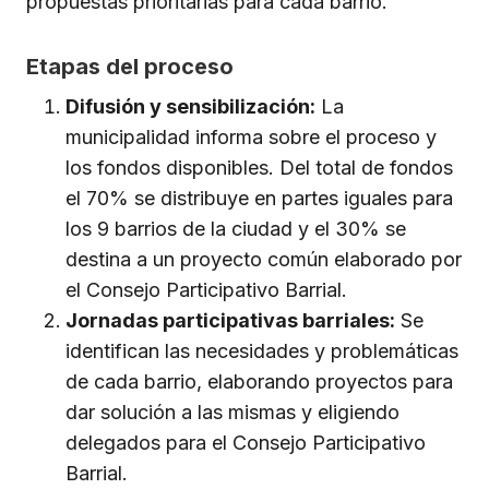
propuestas prioritarias para cada barrio.
Etapas del proceso
Difusión y sensibilización:
La
municipalidad informa sobre el proceso y
los fondos disponibles. Del total de fondos
el 70% se distribuye en partes iguales para
los 9 barrios de la ciudad y el 30% se
destina a un proyecto común elaborado por
el Consejo Participativo Barrial.
Jornadas participativas barriales:
Se
identifican las necesidades y problemáticas
de cada barrio, elaborando proyectos para
dar solución a las mismas y eligiendo
delegados para el Consejo Participativo
Barrial.