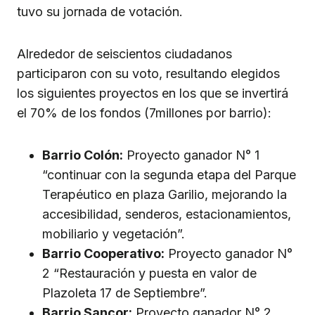
tuvo su jornada de votación.
Alrededor de seiscientos ciudadanos
participaron con su voto, resultando elegidos
los siguientes proyectos en los que se invertirá
el 70% de los fondos (7millones por barrio):
Barrio Colón:
Proyecto ganador N° 1
“continuar con la segunda etapa del Parque
Terapéutico en plaza Garilio, mejorando la
accesibilidad, senderos, estacionamientos,
mobiliario y vegetación”.
Barrio Cooperativo:
Proyecto ganador N°
2 “Restauración y puesta en valor de
Plazoleta 17 de Septiembre”.
Barrio Sancor:
Proyecto ganador N° 2