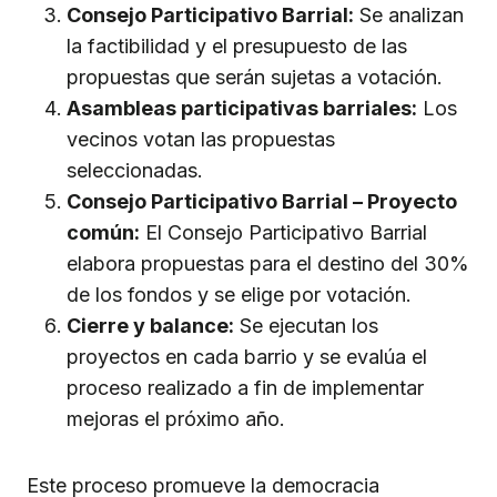
Consejo Participativo Barrial:
Se analizan
la factibilidad y el presupuesto de las
propuestas que serán sujetas a votación.
Asambleas participativas barriales:
Los
vecinos votan las propuestas
seleccionadas.
Consejo Participativo Barrial – Proyecto
común:
El Consejo Participativo Barrial
elabora propuestas para el destino del 30%
de los fondos y se elige por votación.
Cierre y balance:
Se ejecutan los
proyectos en cada barrio y se evalúa el
proceso realizado a fin de implementar
mejoras el próximo año.
Este proceso promueve la democracia