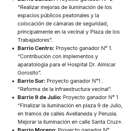
“Realizar mejoras de iluminación de los
espacios públicos peatonales y la
colocación de cámaras de seguridad,
principalmente en la vecinal y Plaza de los
Trabajadores”.
Barrio Centro:
Proyecto ganador N° 1.
“Contribución con implementos y
aparatología para el Hospital Dr. Almicar
Gorosito”.
Barrio Sur:
Proyecto ganador N°1 .
“Reforma de la infraestructura vecinal”.
Barrio 9 de Julio:
Proyecto ganador N° 1
“Finalizar la iluminación en plaza 9 de Julio,
en tramos de calles Avellaneda y Perusia.
Mejorar la iluminación en calle Santa Cruz».
Barrio Moreno:
Proyecto ganador N°