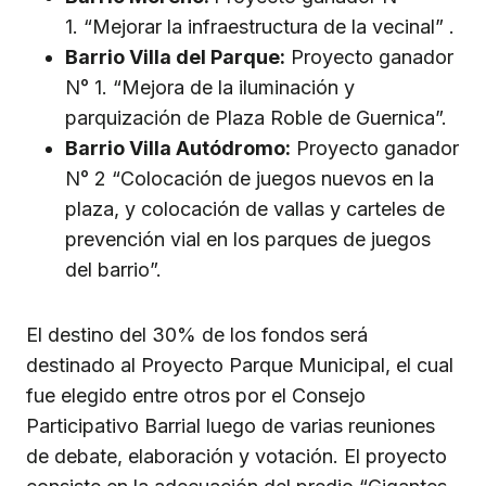
1. “Mejorar la infraestructura de la vecinal” .
Barrio Villa del Parque:
Proyecto ganador
N° 1. “Mejora de la iluminación y
parquización de Plaza Roble de Guernica”.
Barrio Villa Autódromo:
Proyecto ganador
N° 2 “Colocación de juegos nuevos en la
plaza, y colocación de vallas y carteles de
prevención vial en los parques de juegos
del barrio”.
El destino del 30% de los fondos será
destinado al Proyecto Parque Municipal, el cual
fue elegido entre otros por el Consejo
Participativo Barrial luego de varias reuniones
de debate, elaboración y votación. El proyecto