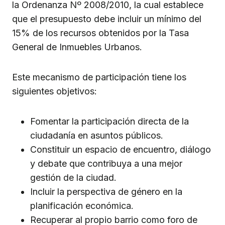
la Ordenanza Nº 2008/2010, la cual establece
que el presupuesto debe incluir un mínimo del
15% de los recursos obtenidos por la Tasa
General de Inmuebles Urbanos.
Este mecanismo de participación tiene los
siguientes objetivos:
Fomentar la participación directa de la
ciudadanía en asuntos públicos.
Constituir un espacio de encuentro, diálogo
y debate que contribuya a una mejor
gestión de la ciudad.
Incluir la perspectiva de género en la
planificación económica.
Recuperar al propio barrio como foro de