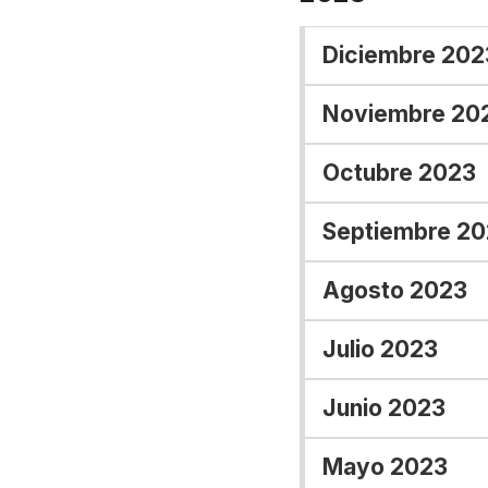
Diciembre 202
Noviembre 20
Octubre 2023
Septiembre 2
Agosto 2023
Julio 2023
Junio 2023
Mayo 2023