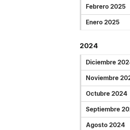
Febrero 2025
Enero 2025
2024
Diciembre 202
Noviembre 20
Octubre 2024
Septiembre 2
Agosto 2024