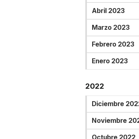
Abril 2023
Marzo 2023
Febrero 2023
Enero 2023
2022
Diciembre 202
Noviembre 20
Octubre 2022