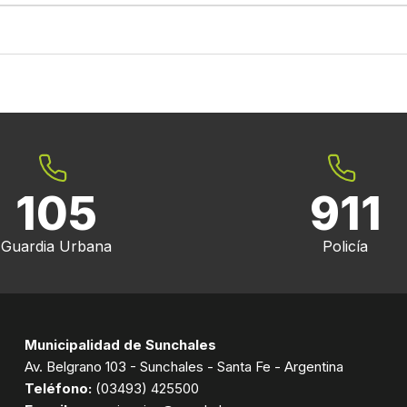
105
911
Guardia Urbana
Policía
Municipalidad de Sunchales
Av. Belgrano 103 - Sunchales - Santa Fe - Argentina
Teléfono:
(03493) 425500