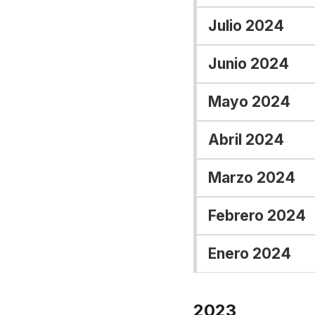
Julio 2024
Junio 2024
Mayo 2024
Abril 2024
Marzo 2024
Febrero 2024
Enero 2024
2023