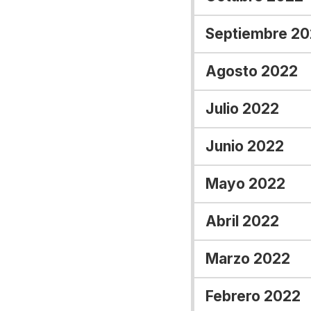
Septiembre 2
Agosto 2022
Julio 2022
Junio 2022
Mayo 2022
Abril 2022
Marzo 2022
Febrero 2022