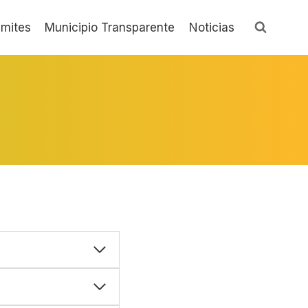
ámites
Municipio Transparente
Noticias