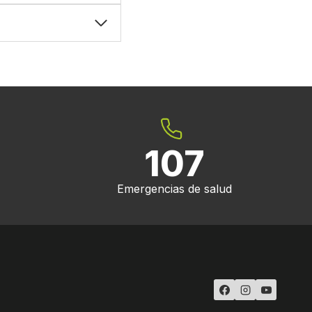
107
Emergencias de salud