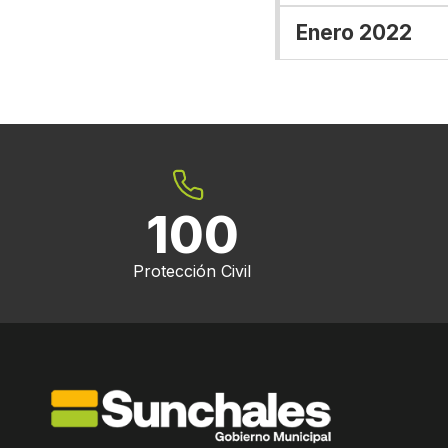
Enero 2022
100
Protección Civil