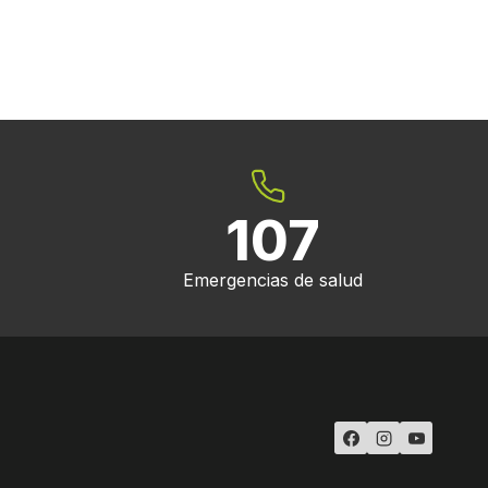
107
Emergencias de salud