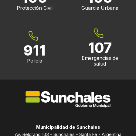
Protección Civil
Guardia Urbana
107
911
Emergencias de
Policía
salud
Municipalidad de Sunchales
Av. Belgrano 103 - Sunchales - Santa Fe - Argentina