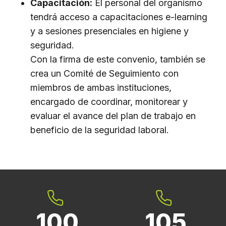
Capacitación:
El personal del organismo
tendrá acceso a capacitaciones e-learning
y a sesiones presenciales en higiene y
seguridad.
Con la firma de este convenio, también se
crea un Comité de Seguimiento con
miembros de ambas instituciones,
encargado de coordinar, monitorear y
evaluar el avance del plan de trabajo en
beneficio de la seguridad laboral.
100
105