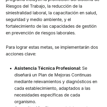
Riesgos del Trabajo, la reducción de la
siniestralidad laboral, la capacitación en salud,
seguridad y medio ambiente, y el
fortalecimiento de las capacidades de gestión
en prevención de riesgos laborales.
Para lograr estas metas, se implementarán dos
acciones clave:
Asistencia Técnica Profesional:
Se
diseñará un Plan de Mejoras Continuas
mediante relevamientos y diagnósticos en
cada establecimiento, adaptados a las
necesidades específicas de cada
organismo.