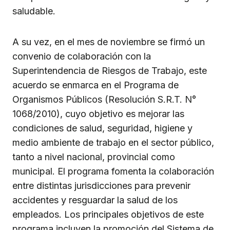
saludable.
A su vez, en el mes de noviembre se firmó un
convenio de colaboración con la
Superintendencia de Riesgos de Trabajo, este
acuerdo se enmarca en el Programa de
Organismos Públicos (Resolución S.R.T. N°
1068/2010), cuyo objetivo es mejorar las
condiciones de salud, seguridad, higiene y
medio ambiente de trabajo en el sector público,
tanto a nivel nacional, provincial como
municipal. El programa fomenta la colaboración
entre distintas jurisdicciones para prevenir
accidentes y resguardar la salud de los
empleados. Los principales objetivos de este
programa incluyen la promoción del Sistema de