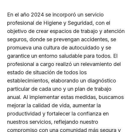
En el año 2024 se incorporó un servicio
profesional de Higiene y Seguridad, con el
objetivo de crear espacios de trabajo y atención
seguros, donde se prevengan accidentes, se
promueva una cultura de autocuidado y se
garantice un entorno saludable para todos. El
profesional a cargo realizó un relevamiento del
estado de situación de todos los
establecimientos, elaborando un diagnóstico
particular de cada uno y un plan de trabajo
anual. Al implementar estas medidas, buscamos
mejorar la calidad de vida, aumentar la
productividad y fortalecer la confianza en
nuestros servicios, reflejando nuestro
compromiso con una comunidad más segura y