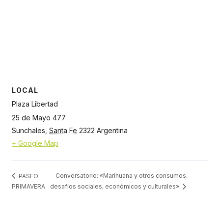
LOCAL
Plaza Libertad
25 de Mayo 477
Sunchales
,
Santa Fe
2322
Argentina
+ Google Map
Conversatorio: «Marihuana y otros consumos:
PASEO
PRIMAVERA
desafíos sociales, económicos y culturales»