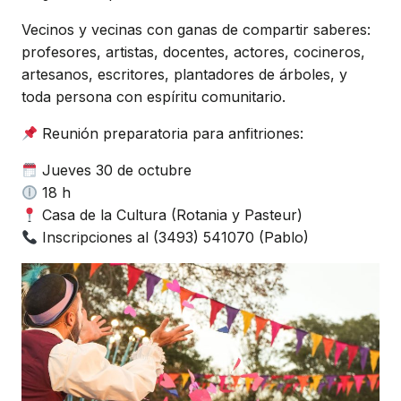
Vecinos y vecinas con ganas de compartir saberes:
profesores, artistas, docentes, actores, cocineros,
artesanos, escritores, plantadores de árboles, y
toda persona con espíritu comunitario.
Reunión preparatoria para anfitriones:
Jueves 30 de octubre
18 h
Casa de la Cultura (Rotania y Pasteur)
Inscripciones al (3493) 541070 (Pablo)