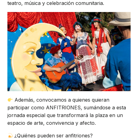
teatro, música y celebración comunitaria.
Además, convocamos a quienes quieran
participar como ANFITRIONES, sumándose a esta
jornada especial que transformará la plaza en un
espacio de arte, convivencia y afecto.
¿Quiénes pueden ser anfitriones?