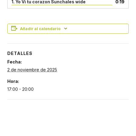
1.
Yo Vi tu corazon Sunchales wide
0:19
Añadir al calendario
DETALLES
Fecha:
2 de noviembre de 2025
Hora:
17:00 - 20:00