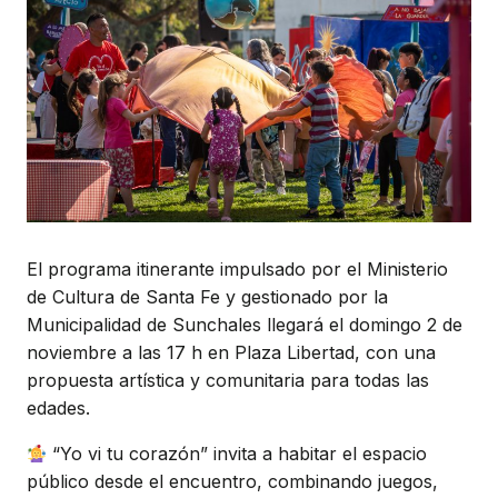
El programa itinerante impulsado por el Ministerio
de Cultura de Santa Fe y gestionado por la
Municipalidad de Sunchales llegará el domingo 2 de
noviembre a las 17 h en Plaza Libertad, con una
propuesta artística y comunitaria para todas las
edades.
“Yo vi tu corazón” invita a habitar el espacio
público desde el encuentro, combinando juegos,