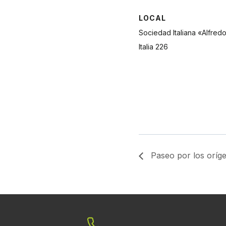
LOCAL
Sociedad Italiana «Alfredo
Italia 226
Paseo por los oríg