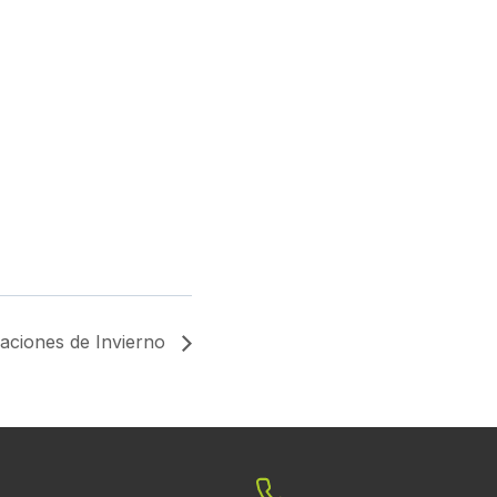
aciones de Invierno