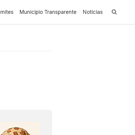
ámites
Municipio Transparente
Noticias