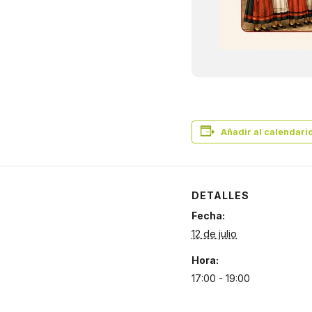
Añadir al calendari
DETALLES
Fecha:
12 de julio
Hora:
17:00 - 19:00