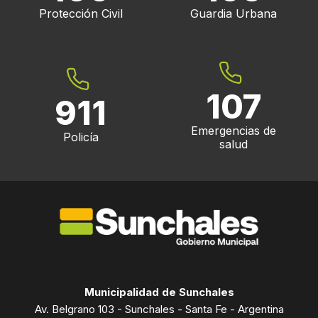
Protección Civil
Guardia Urbana
107
911
Emergencias de
Policía
salud
Municipalidad de Sunchales
Av. Belgrano 103 - Sunchales - Santa Fe - Argentina