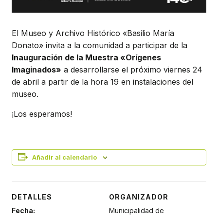
El Museo y Archivo Histórico «Basilio María
Donato» invita a la comunidad a participar de la
Inauguración de la Muestra «Orígenes
Imaginados»
a desarrollarse el próximo viernes 24
de abril a partir de la hora 19 en instalaciones del
museo.
¡Los esperamos!
Añadir al calendario
DETALLES
ORGANIZADOR
Fecha:
Municipalidad de