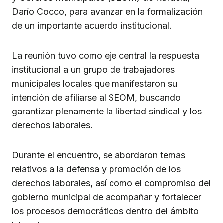
Darío Cocco, para avanzar en la formalización
de un importante acuerdo institucional.
La reunión tuvo como eje central la respuesta
institucional a un grupo de trabajadores
municipales locales que manifestaron su
intención de afiliarse al SEOM, buscando
garantizar plenamente la libertad sindical y los
derechos laborales.
Durante el encuentro, se abordaron temas
relativos a la defensa y promoción de los
derechos laborales, así como el compromiso del
gobierno municipal de acompañar y fortalecer
los procesos democráticos dentro del ámbito