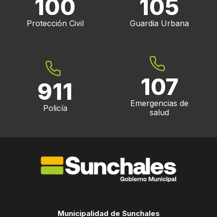
100
105
Protección Civil
Guardia Urbana
107
911
Emergencias de
Policía
salud
Municipalidad de Sunchales