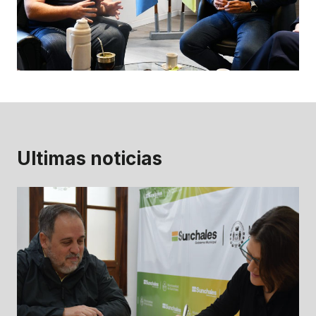
Ultimas noticias