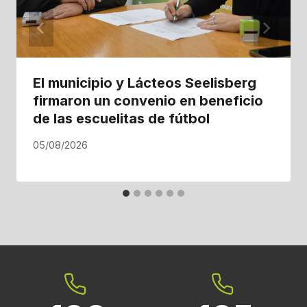
El municipio y Lácteos Seelisberg
firmaron un convenio en beneficio
de las escuelitas de fútbol
05/08/2026