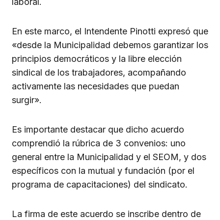
laboral.
En este marco, el Intendente Pinotti expresó que
«desde la Municipalidad debemos garantizar los
principios democráticos y la libre elección
sindical de los trabajadores, acompañando
activamente las necesidades que puedan
surgir».
Es importante destacar que dicho acuerdo
comprendió la rúbrica de 3 convenios: uno
general entre la Municipalidad y el SEOM, y dos
específicos con la mutual y fundación (por el
programa de capacitaciones) del sindicato.
La firma de este acuerdo se inscribe dentro de