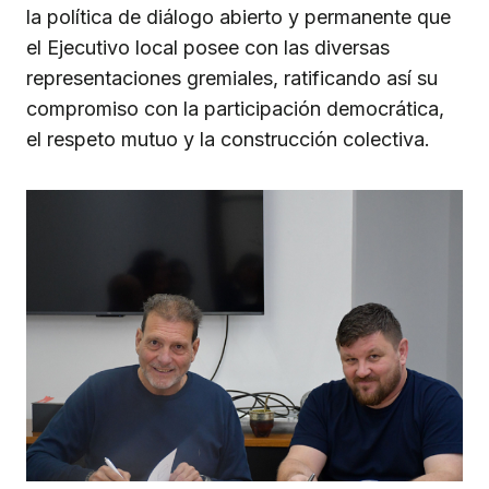
la política de diálogo abierto y permanente que
el Ejecutivo local posee con las diversas
representaciones gremiales, ratificando así su
compromiso con la participación democrática,
el respeto mutuo y la construcción colectiva.