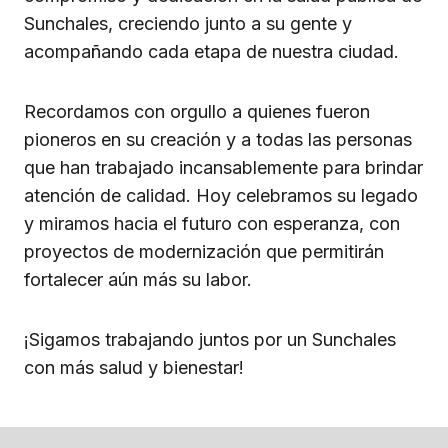
Sunchales, creciendo junto a su gente y
acompañando cada etapa de nuestra ciudad.
Recordamos con orgullo a quienes fueron
pioneros en su creación y a todas las personas
que han trabajado incansablemente para brindar
atención de calidad. Hoy celebramos su legado
y miramos hacia el futuro con esperanza, con
proyectos de modernización que permitirán
fortalecer aún más su labor.
¡Sigamos trabajando juntos por un Sunchales
con más salud y bienestar!