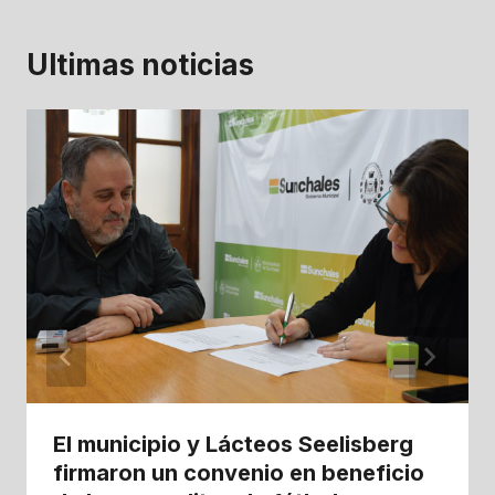
Ultimas noticias
El municipio y Lácteos Seelisberg
firmaron un convenio en beneficio