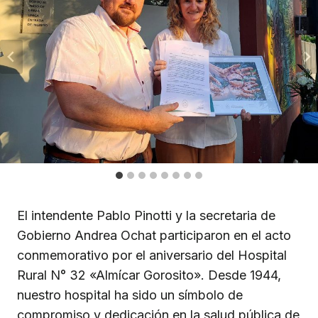
El intendente Pablo Pinotti y la secretaria de
Gobierno Andrea Ochat participaron en el acto
conmemorativo por el aniversario del Hospital
Rural N° 32 «Almícar Gorosito». Desde 1944,
nuestro hospital ha sido un símbolo de
compromiso y dedicación en la salud pública de