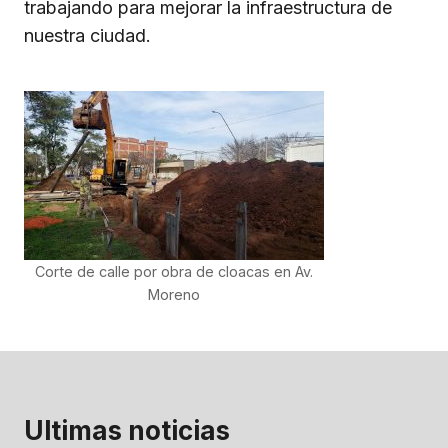
trabajando para mejorar la infraestructura de
nuestra ciudad.
Corte de calle por obra de cloacas en Av.
Moreno
Ultimas noticias