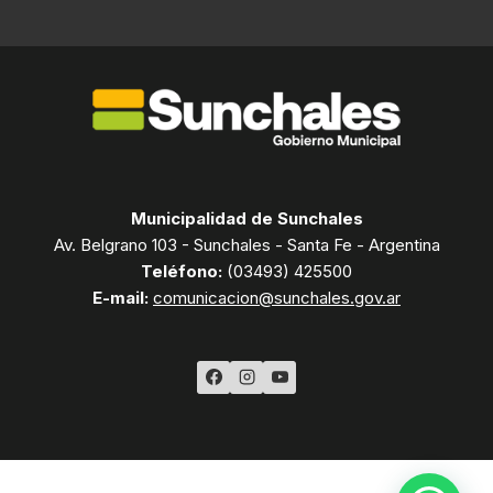
Municipalidad de Sunchales
Av. Belgrano 103 - Sunchales - Santa Fe - Argentina
Teléfono:
(03493) 425500
E-mail:
comunicacion@sunchales.gov.ar