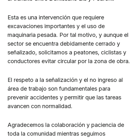
Esta es una intervención que requiere
excavaciones importantes y el uso de
maquinaria pesada. Por tal motivo, y aunque el
sector se encuentra debidamente cerrado y
señalizado, solicitamos a peatones, ciclistas y
conductores evitar circular por la zona de obra.
El respeto a la señalización y el no ingreso al
área de trabajo son fundamentales para
prevenir accidentes y permitir que las tareas
avancen con normalidad.
Agradecemos la colaboración y paciencia de
toda la comunidad mientras seguimos