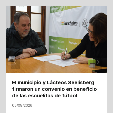
El municipio y Lácteos Seelisberg
firmaron un convenio en beneficio
de las escuelitas de fútbol
05/08/2026