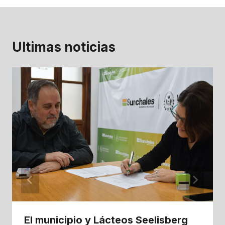
Ultimas noticias
El municipio y Lácteos Seelisberg