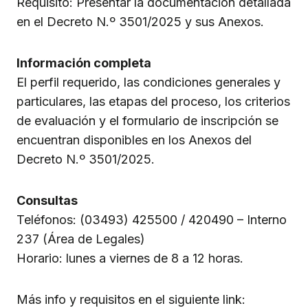
Requisito: Presentar la documentación detallada
en el Decreto N.º 3501/2025 y sus Anexos.
Información completa
El perfil requerido, las condiciones generales y
particulares, las etapas del proceso, los criterios
de evaluación y el formulario de inscripción se
encuentran disponibles en los Anexos del
Decreto N.º 3501/2025.
Consultas
Teléfonos: (03493) 425500 / 420490 – Interno
237 (Área de Legales)
Horario: lunes a viernes de 8 a 12 horas.
Más info y requisitos en el siguiente link: