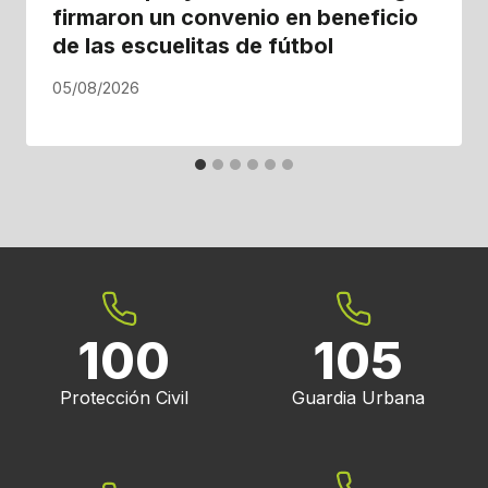
firmaron un convenio en beneficio
de las escuelitas de fútbol
05/08/2026
100
105
Protección Civil
Guardia Urbana