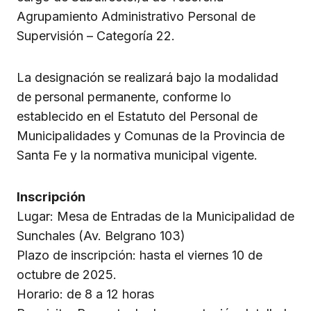
Agrupamiento Administrativo Personal de
Supervisión – Categoría 22.
La designación se realizará bajo la modalidad
de personal permanente, conforme lo
establecido en el Estatuto del Personal de
Municipalidades y Comunas de la Provincia de
Santa Fe y la normativa municipal vigente.
Inscripción
Lugar: Mesa de Entradas de la Municipalidad de
Sunchales (Av. Belgrano 103)
Plazo de inscripción: hasta el viernes 10 de
octubre de 2025.
Horario: de 8 a 12 horas