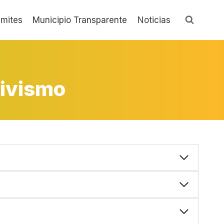
ámites
Municipio Transparente
Noticias
tivismo