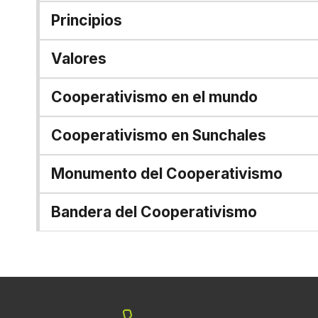
Principios
Valores
Cooperativismo en el mundo
Cooperativismo en Sunchales
Monumento del Cooperativismo
Bandera del Cooperativismo