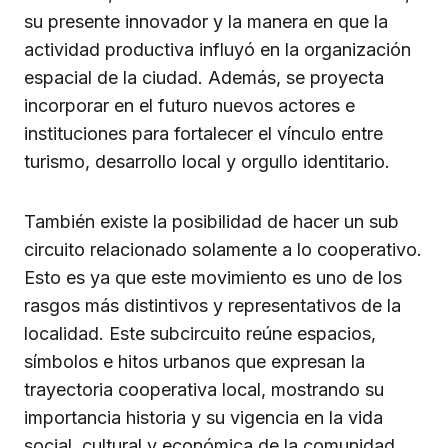
su presente innovador y la manera en que la
actividad productiva influyó en la organización
espacial de la ciudad. Además, se proyecta
incorporar en el futuro nuevos actores e
instituciones para fortalecer el vínculo entre
turismo, desarrollo local y orgullo identitario.
También existe la posibilidad de hacer un sub
circuito relacionado solamente a lo cooperativo.
Esto es ya que este movimiento es uno de los
rasgos más distintivos y representativos de la
localidad. Este subcircuito reúne espacios,
símbolos e hitos urbanos que expresan la
trayectoria cooperativa local, mostrando su
importancia historia y su vigencia en la vida
social, cultural y económica de la comunidad.