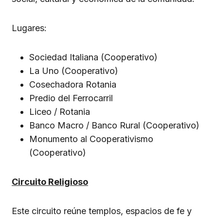
Lugares:
Sociedad Italiana (Cooperativo)
La Uno (Cooperativo)
Cosechadora Rotania
Predio del Ferrocarril
Liceo / Rotania
Banco Macro / Banco Rural (Cooperativo)
Monumento al Cooperativismo
(Cooperativo)
Circuito Religioso
Este circuito reúne templos, espacios de fe y