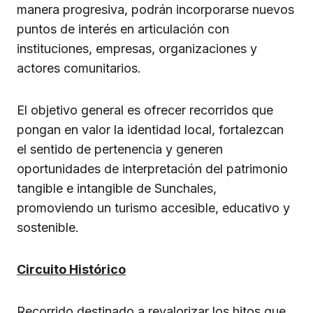
manera progresiva, podrán incorporarse nuevos
puntos de interés en articulación con
instituciones, empresas, organizaciones y
actores comunitarios.
El objetivo general es ofrecer recorridos que
pongan en valor la identidad local, fortalezcan
el sentido de pertenencia y generen
oportunidades de interpretación del patrimonio
tangible e intangible de Sunchales,
promoviendo un turismo accesible, educativo y
sostenible.
Circuito Histórico
Recorrido destinado a revalorizar los hitos que