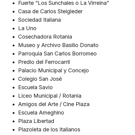
Fuerte “Los Sunchales o La Virreina”
Casa de Carlos Steigleder
Sociedad Italiana
La Uno
Cosechadora Rotania
Museo y Archivo Basilio Donato
Parroquia San Carlos Borromeo
Predio del Ferrocarril
Palacio Municipal y Concejo
Colegio San José
Escuela Savio
Liceo Municipal / Rotania
Amigos del Arte / Cine Plaza
Escuela Ameghino
Plaza Libertad
Plazoleta de los Italianos