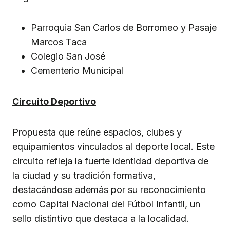
Parroquia San Carlos de Borromeo y Pasaje
Marcos Taca
Colegio San José
Cementerio Municipal
Circuito Deportivo
Propuesta que reúne espacios, clubes y
equipamientos vinculados al deporte local. Este
circuito refleja la fuerte identidad deportiva de
la ciudad y su tradición formativa,
destacándose además por su reconocimiento
como Capital Nacional del Fútbol Infantil, un
sello distintivo que destaca a la localidad.