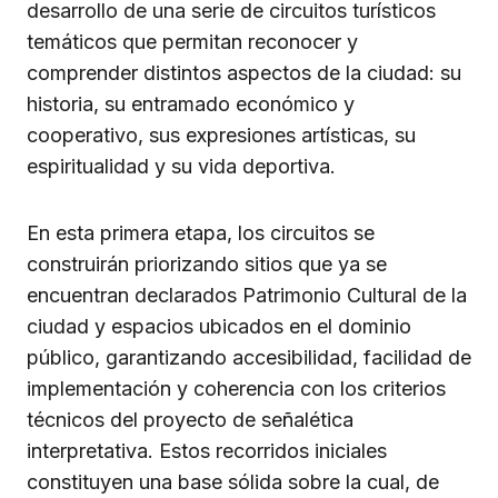
desarrollo de una serie de circuitos turísticos
temáticos que permitan reconocer y
comprender distintos aspectos de la ciudad: su
historia, su entramado económico y
cooperativo, sus expresiones artísticas, su
espiritualidad y su vida deportiva.
En esta primera etapa, los circuitos se
construirán priorizando sitios que ya se
encuentran declarados Patrimonio Cultural de la
ciudad y espacios ubicados en el dominio
público, garantizando accesibilidad, facilidad de
implementación y coherencia con los criterios
técnicos del proyecto de señalética
interpretativa. Estos recorridos iniciales
constituyen una base sólida sobre la cual, de