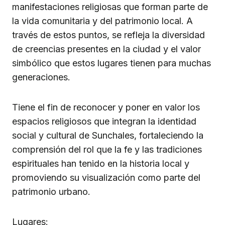
manifestaciones religiosas que forman parte de
la vida comunitaria y del patrimonio local. A
través de estos puntos, se refleja la diversidad
de creencias presentes en la ciudad y el valor
simbólico que estos lugares tienen para muchas
generaciones.
Tiene el fin de reconocer y poner en valor los
espacios religiosos que integran la identidad
social y cultural de Sunchales, fortaleciendo la
comprensión del rol que la fe y las tradiciones
espirituales han tenido en la historia local y
promoviendo su visualización como parte del
patrimonio urbano.
Lugares: