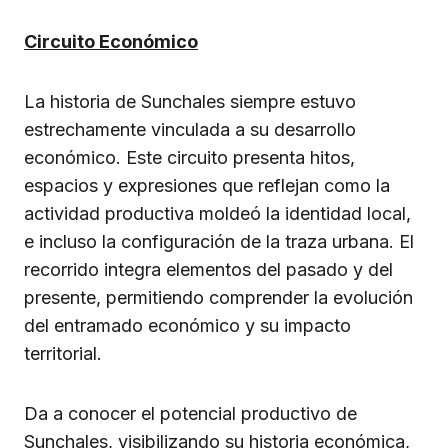
Circuito Económico
La historia de Sunchales siempre estuvo
estrechamente vinculada a su desarrollo
económico. Este circuito presenta hitos,
espacios y expresiones que reflejan como la
actividad productiva moldeó la identidad local,
e incluso la configuración de la traza urbana. El
recorrido integra elementos del pasado y del
presente, permitiendo comprender la evolución
del entramado económico y su impacto
territorial.
Da a conocer el potencial productivo de
Sunchales, visibilizando su historia económica,