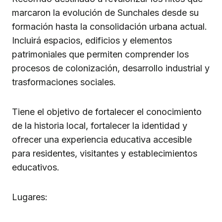
marcaron la evolución de Sunchales desde su
formación hasta la consolidación urbana actual.
Incluirá espacios, edificios y elementos
patrimoniales que permiten comprender los
procesos de colonización, desarrollo industrial y
trasformaciones sociales.
Tiene el objetivo de fortalecer el conocimiento
de la historia local, fortalecer la identidad y
ofrecer una experiencia educativa accesible
para residentes, visitantes y establecimientos
educativos.
Lugares: