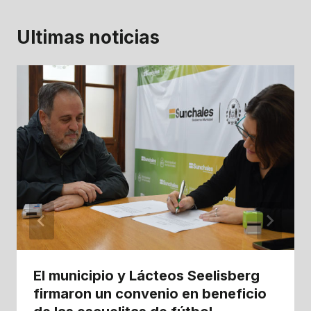
Ultimas noticias
El municipio y Lácteos Seelisberg
firmaron un convenio en beneficio