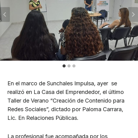
En el marco de Sunchales Impulsa, ayer se
realizó en La Casa del Emprendedor, el último
Taller de Verano “Creación de Contenido para
Redes Sociales”, dictado por Paloma Carrara,
Lic. En Relaciones Públicas.
La profesional fue acompañada por los