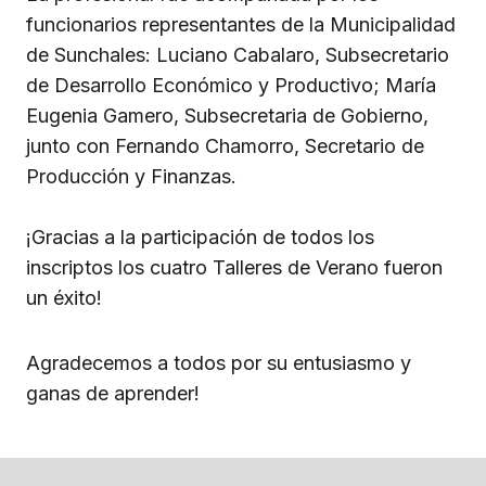
funcionarios representantes de la Municipalidad
de Sunchales: Luciano Cabalaro, Subsecretario
de Desarrollo Económico y Productivo; María
Eugenia Gamero, Subsecretaria de Gobierno,
junto con Fernando Chamorro, Secretario de
Producción y Finanzas.
¡Gracias a la participación de todos los
inscriptos los cuatro Talleres de Verano fueron
un éxito!
Agradecemos a todos por su entusiasmo y
ganas de aprender!