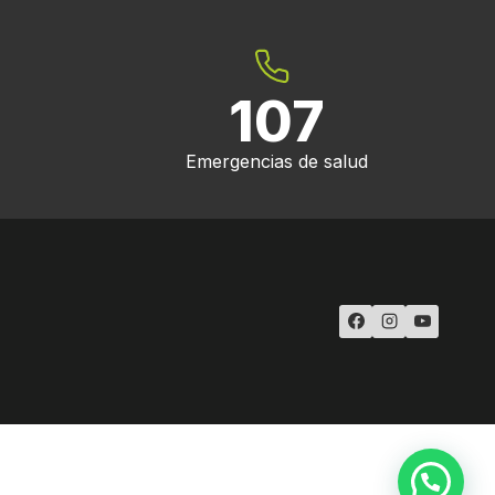
107
Emergencias de salud