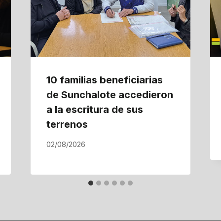
10 familias beneficiarias
de Sunchalote accedieron
a la escritura de sus
terrenos
02/08/2026