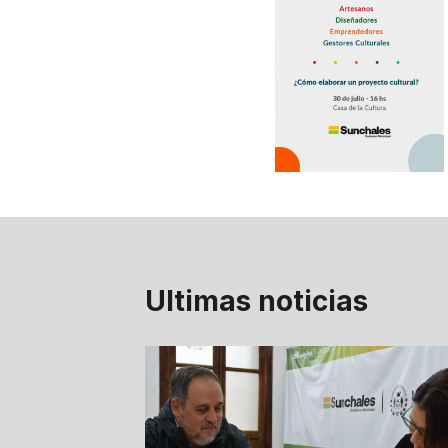
Ultimas noticias