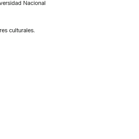
iversidad Nacional
es culturales.