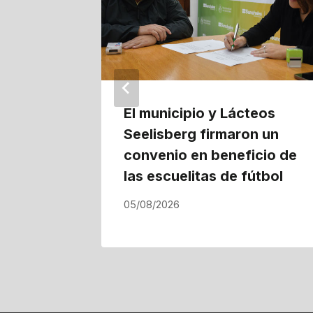
El municipio y Lácteos
Seelisberg firmaron un
convenio en beneficio de
las escuelitas de fútbol
05/08/2026