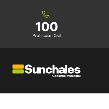
100
Protección Civil