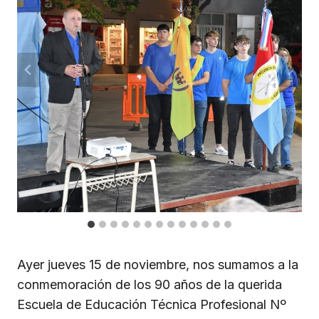
Ayer jueves 15 de noviembre, nos sumamos a la
conmemoración de los 90 años de la querida
Escuela de Educación Técnica Profesional Nº