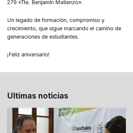
279 «Tte. Benjamín Matienzo».
Un legado de formación, compromiso y
crecimiento, que sigue marcando el camino de
generaciones de estudiantes.
¡Feliz aniversario!
Ultimas noticias