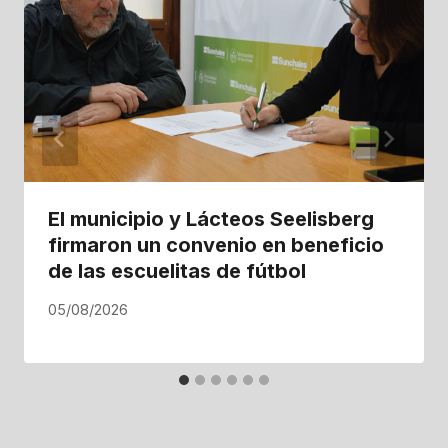
El municipio y Lácteos Seelisberg
firmaron un convenio en beneficio
de las escuelitas de fútbol
05/08/2026