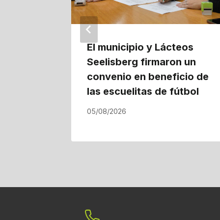
El municipio y Lácteos
Seelisberg firmaron un
convenio en beneficio de
las escuelitas de fútbol
05/08/2026