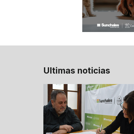
Ultimas noticias