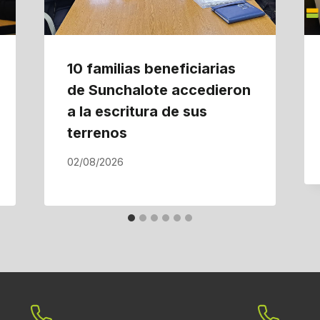
10 familias beneficiarias
de Sunchalote accedieron
a la escritura de sus
terrenos
02/08/2026