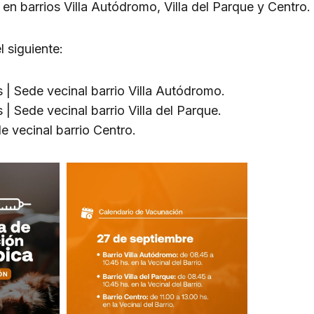
 en barrios Villa Autódromo, Villa del Parque y Centro.
 siguiente:
 | Sede vecinal barrio Villa Autódromo.
 | Sede vecinal barrio Villa del Parque.
de vecinal barrio Centro.