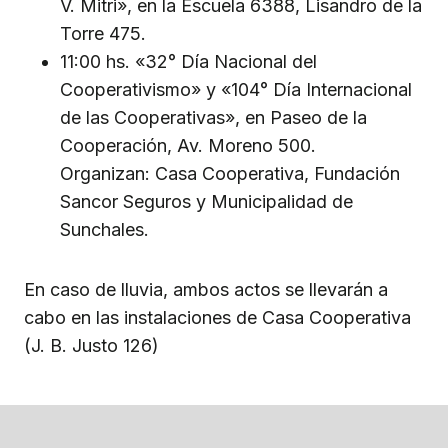
V. Mitri», en la Escuela 6388, Lisandro de la
Torre 475.
11:00 hs. «32° Día Nacional del
Cooperativismo» y «104° Día Internacional
de las Cooperativas», en Paseo de la
Cooperación, Av. Moreno 500.
Organizan: Casa Cooperativa, Fundación
Sancor Seguros y Municipalidad de
Sunchales.
En caso de lluvia, ambos actos se llevarán a
cabo en las instalaciones de Casa Cooperativa
(J. B. Justo 126)