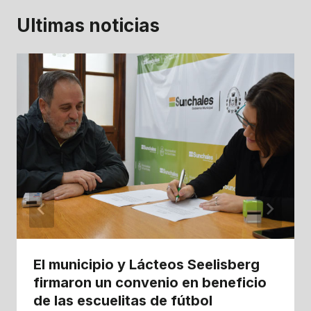
Ultimas noticias
El municipio y Lácteos Seelisberg
firmaron un convenio en beneficio
de las escuelitas de fútbol