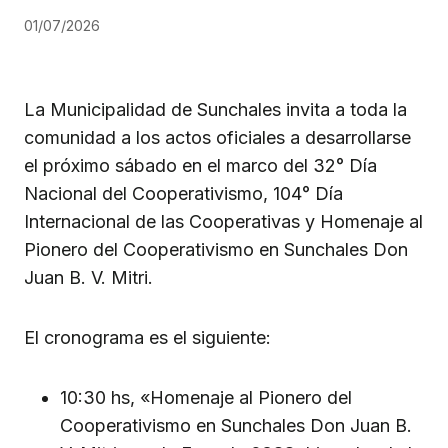
01/07/2026
La Municipalidad de Sunchales invita a toda la
comunidad a los actos oficiales a desarrollarse
el próximo sábado en el marco del 32° Día
Nacional del Cooperativismo, 104° Día
Internacional de las Cooperativas y Homenaje al
Pionero del Cooperativismo en Sunchales Don
Juan B. V. Mitri.
El cronograma es el siguiente:
10:30 hs, «Homenaje al Pionero del
Cooperativismo en Sunchales Don Juan B.