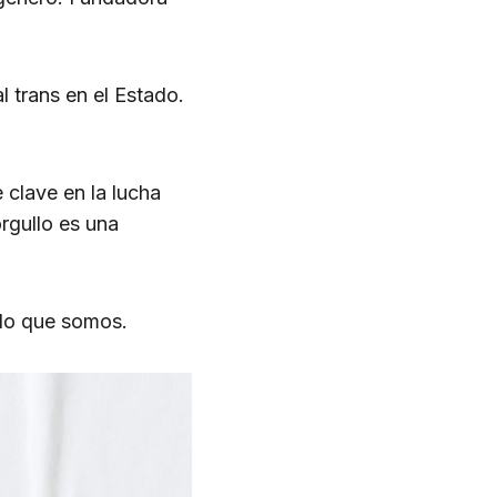
 trans en el Estado.
 clave en la lucha
rgullo es una
 lo que somos.