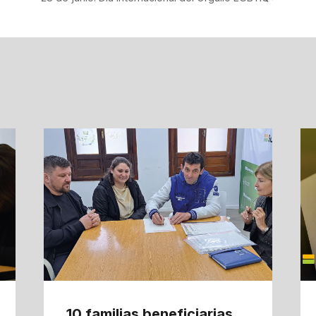
10 familias beneficiarias