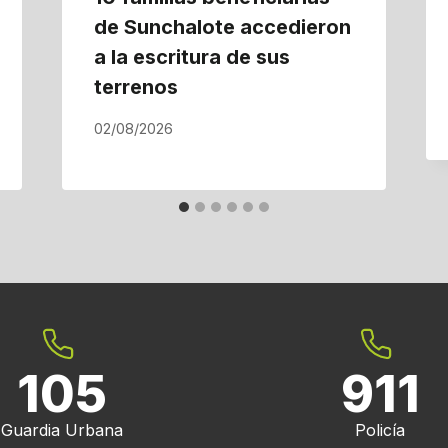
de Sunchalote accedieron
a la escritura de sus
terrenos
02/08/2026
105
911
Guardia Urbana
Policía