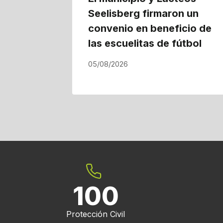
Seelisberg firmaron un
convenio en beneficio de
las escuelitas de fútbol
05/08/2026
100
Protección Civil