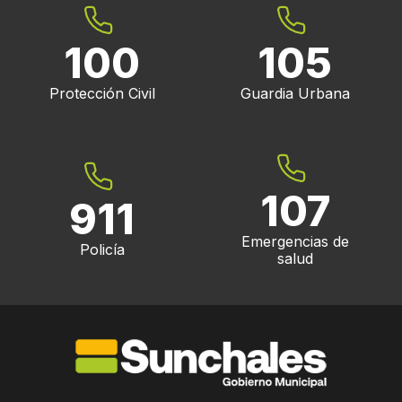
100
105
Protección Civil
Guardia Urbana
107
911
Emergencias de
Policía
salud