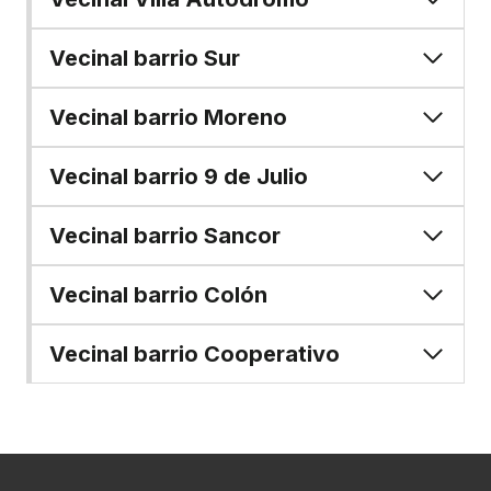
Vecinal barrio Sur
Vecinal barrio Moreno
Vecinal barrio 9 de Julio
Vecinal barrio Sancor
Vecinal barrio Colón
Vecinal barrio Cooperativo